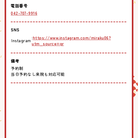
電話番号
042-707-9916
SNS
:
https://www.instagram.com/miraku06?
Instagram
utm_source=qr
備考
予約制
当日予約なし来院も対応可能