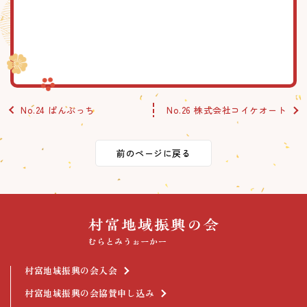
No.24 ぱんぶっち
No.26 株式会社コイケオート
前のページに戻る
村富地域振興の会入会
村富地域振興の会協賛申し込み