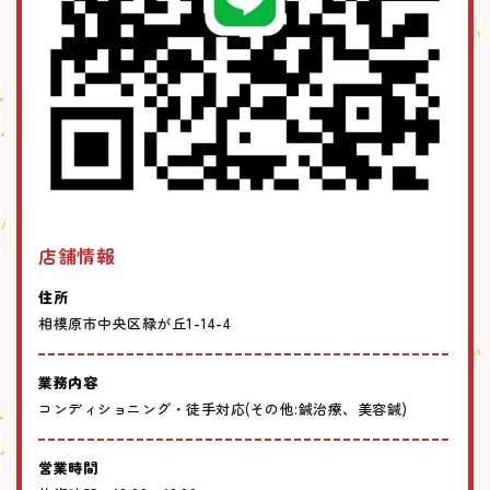
店舗情報
住所
相模原市中央区緑が丘1-14-4
業務内容
コンディショニング・徒手対応(その他:鍼治療、美容鍼)
営業時間